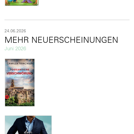
24.06.2026
MEHR NEUERSCHEINUNGEN
Juni 2026