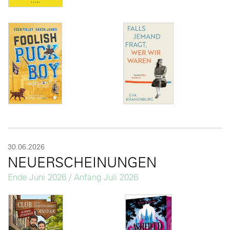
30.06.2026
NEUERSCHEINUNGEN
Ende Juni 2026 / Anfang Juli 2026