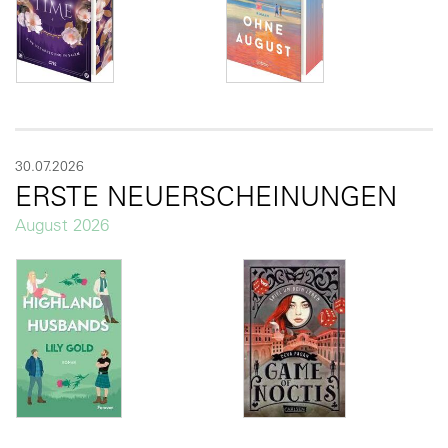
30.07.2026
ERSTE NEUERSCHEINUNGEN
August 2026