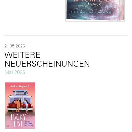
21.05.2026
WEITERE
NEUERSCHEINUNGEN
Mai 2026