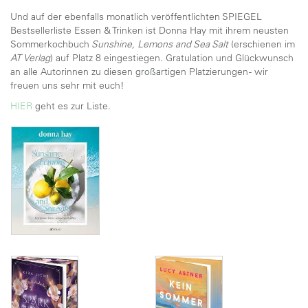
Und auf der ebenfalls monatlich veröffentlichten SPIEGEL
Bestsellerliste Essen & Trinken ist Donna Hay mit ihrem neusten
Sommerkochbuch
Sunshine, Lemons and Sea Salt
(erschienen im
AT Verlag
) auf Platz 8 eingestiegen. Gratulation und Glückwunsch
an alle Autorinnen zu diesen großartigen Platzierungen - wir
freuen uns sehr mit euch!
HIER
geht es zur Liste.