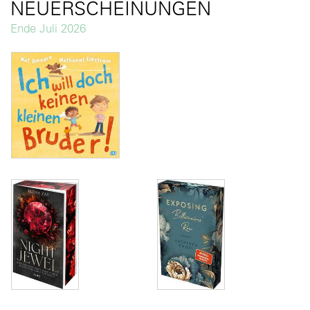
NEUERSCHEINUNGEN
Ende Juli 2026