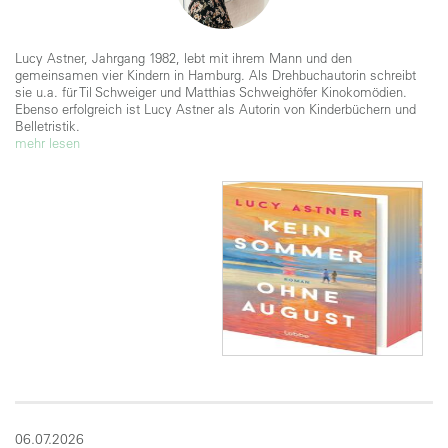
Lucy Astner, Jahrgang 1982, lebt mit ihrem Mann und den
gemeinsamen vier Kindern in Hamburg. Als Drehbuchautorin schreibt
sie u.a. für Til Schweiger und Matthias Schweighöfer Kinokomödien.
Ebenso erfolgreich ist Lucy Astner als Autorin von Kinderbüchern und
Belletristik.
mehr lesen
06.07.2026