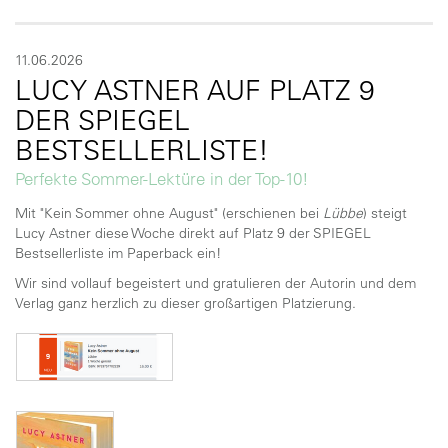
11.06.2026
LUCY ASTNER AUF PLATZ 9
DER SPIEGEL
BESTSELLERLISTE!
Perfekte Sommer-Lektüre in der Top-10!
Mit "Kein Sommer ohne August" (erschienen bei
Lübbe
) steigt
Lucy Astner diese Woche direkt auf Platz 9 der SPIEGEL
Bestsellerliste im Paperback ein!
Wir sind vollauf begeistert und gratulieren der Autorin und dem
Verlag ganz herzlich zu dieser großartigen Platzierung.