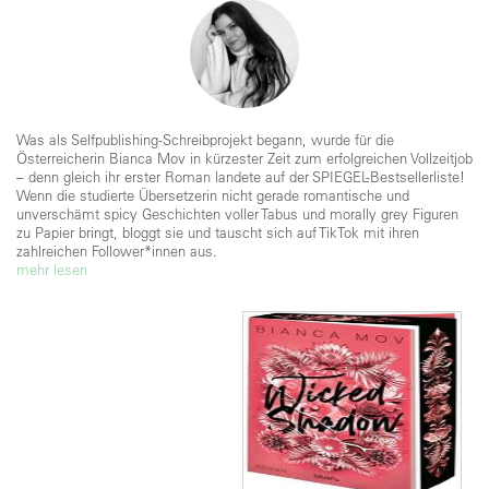
Was als Selfpublishing-Schreibprojekt begann, wurde für die
Österreicherin Bianca Mov in kürzester Zeit zum erfolgreichen Vollzeitjob
– denn gleich ihr erster Roman landete auf der SPIEGEL-Bestsellerliste!
Wenn die studierte Übersetzerin nicht gerade romantische und
unverschämt spicy Geschichten voller Tabus und morally grey Figuren
zu Papier bringt, bloggt sie und tauscht sich auf TikTok mit ihren
zahlreichen Follower*innen aus.
mehr lesen