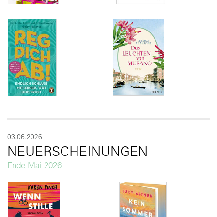
03.06.2026
NEUERSCHEINUNGEN
Ende Mai 2026