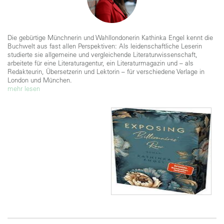
Die gebürtige Münchnerin und Wahllondonerin Kathinka Engel kennt die
Buchwelt aus fast allen Perspektiven: Als leidenschaftliche Leserin
studierte sie allgemeine und vergleichende Literaturwissenschaft,
arbeitete für eine Literaturagentur, ein Literaturmagazin und – als
Redakteurin, Übersetzerin und Lektorin – für verschiedene Verlage in
London und München.
mehr lesen