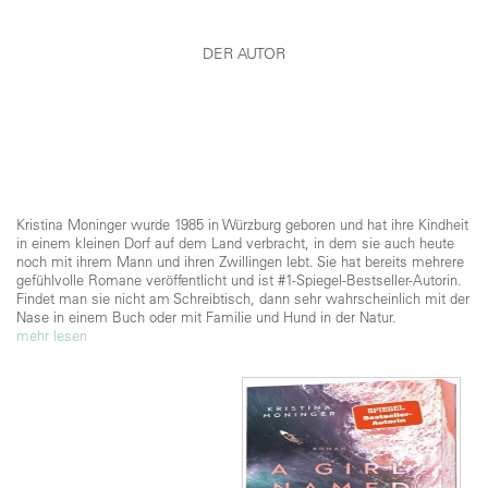
DER AUTOR
Kristina Moninger wurde 1985 in Würzburg geboren und hat ihre Kindheit
in einem kleinen Dorf auf dem Land verbracht, in dem sie auch heute
noch mit ihrem Mann und ihren Zwillingen lebt. Sie hat bereits mehrere
gefühlvolle Romane veröffentlicht und ist #1-Spiegel-Bestseller-Autorin.
Findet man sie nicht am Schreibtisch, dann sehr wahrscheinlich mit der
Nase in einem Buch oder mit Familie und Hund in der Natur.
mehr lesen