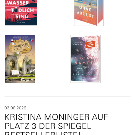
03.06.2026
KRISTINA MONINGER AUF
PLATZ 3 DER SPIEGEL
BESTSELLERLISTE!