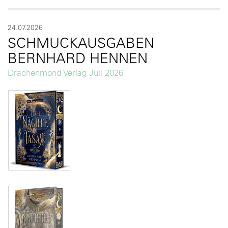
24.07.2026
SCHMUCKAUSGABEN
BERNHARD HENNEN
Drachenmond Verlag Juli 2026