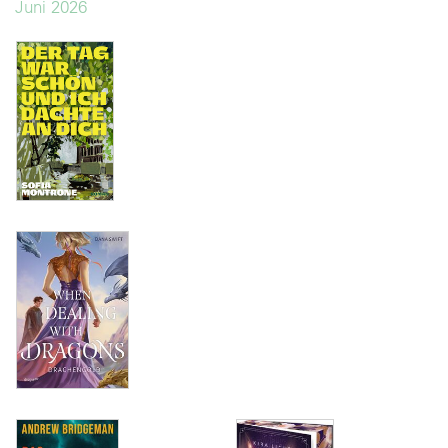
Juni 2026