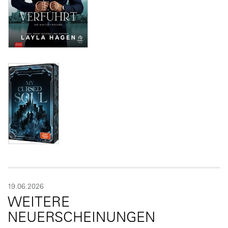
19.06.2026
WEITERE
NEUERSCHEINUNGEN