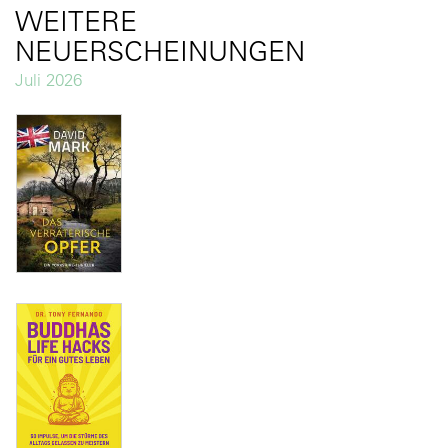
WEITERE
NEUERSCHEINUNGEN
Juli 2026