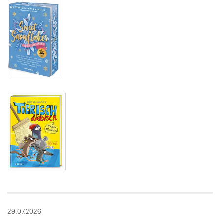
29.07.2026