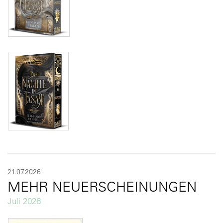
21.07.2026
MEHR NEUERSCHEINUNGEN
Juli 2026