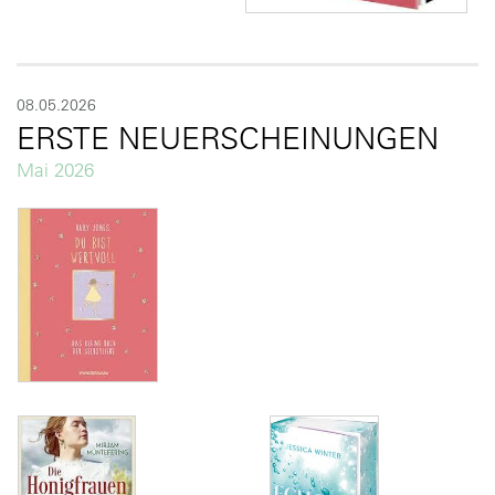
08.05.2026
ERSTE NEUERSCHEINUNGEN
Mai 2026