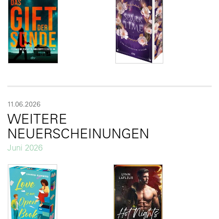
11.06.2026
WEITERE
NEUERSCHEINUNGEN
Juni 2026