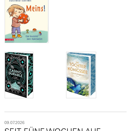
09.07.2026