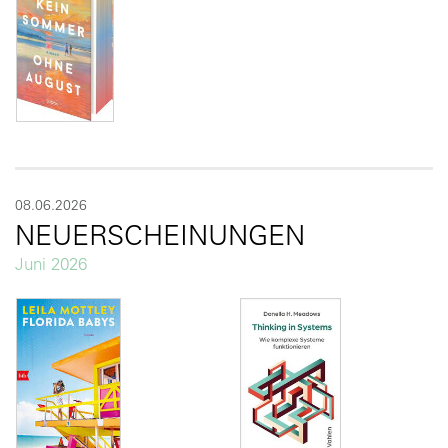
08.06.2026
NEUERSCHEINUNGEN
Juni 2026