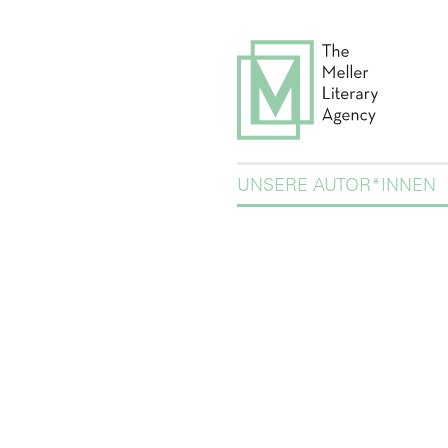
UNSERE AUTOR*INNEN