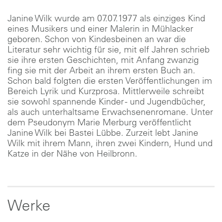
Janine Wilk wurde am 07.07.1977 als einziges Kind
eines Musikers und einer Malerin in Mühlacker
geboren. Schon von Kindesbeinen an war die
Literatur sehr wichtig für sie, mit elf Jahren schrieb
sie ihre ersten Geschichten, mit Anfang zwanzig
fing sie mit der Arbeit an ihrem ersten Buch an.
Schon bald folgten die ersten Veröffentlichungen im
Bereich Lyrik und Kurzprosa. Mittlerweile schreibt
sie sowohl spannende Kinder - und Jugendbücher,
als auch unterhaltsame Erwachsenenromane. Unter
dem Pseudonym Marie Merburg veröffentlicht
Janine Wilk bei Bastei Lübbe. Zurzeit lebt Janine
Wilk mit ihrem Mann, ihren zwei Kindern, Hund und
Katze in der Nähe von Heilbronn.
Werke