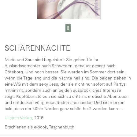
SCHÄRENNÄCHTE
Marie und Sara sind begeistert: Sie gehen für ihr
Auslandssemester nach Schweden, genauer gesagt nach
Göteborg. Und noch besser: Sie werden im Sommer dort sein,
wenn die Tage lang und die Nächte hell sind. Die beiden ziehen in
eine WG mit dem sexy Jess, der sie nicht nur sofort auf Partys
mitnimmt, sondern auch an beiden ausdrückliches Interesse
zeigt. Kopfüber stürzen sie sich zu dritt ins erotische Abenteuer
und entdecken völlig neue Seiten aneinander. Und sie merken
bald, dass der kühle Norden ganz schön heiß werden kann ...
Ullstein Verlag
, 2016
Erschienen als e-book, Taschenbuch