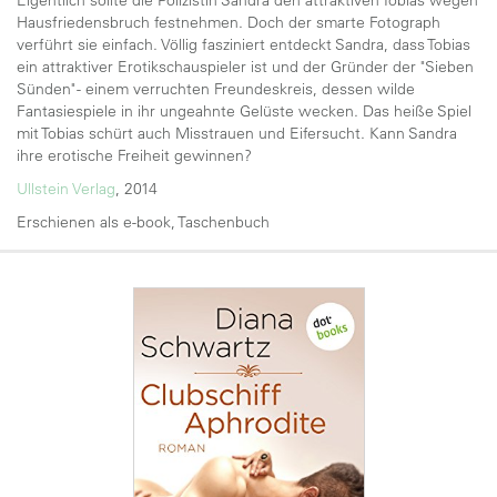
Hausfriedensbruch festnehmen. Doch der smarte Fotograph
verführt sie einfach. Völlig fasziniert entdeckt Sandra, dass Tobias
ein attraktiver Erotikschauspieler ist und der Gründer der "Sieben
Sünden" - einem verruchten Freundeskreis, dessen wilde
Fantasiespiele in ihr ungeahnte Gelüste wecken. Das heiße Spiel
mit Tobias schürt auch Misstrauen und Eifersucht. Kann Sandra
ihre erotische Freiheit gewinnen?
Ullstein Verlag
, 2014
Erschienen als e-book, Taschenbuch