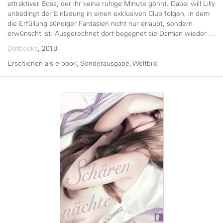
attraktiver Boss, der ihr keine ruhige Minute gönnt. Dabei will Lilly
unbedingt der Einladung in einen exklusiven Club folgen, in dem
die Erfüllung sündiger Fantasien nicht nur erlaubt, sondern
erwünscht ist. Ausgerechnet dort begegnet sie Damian wieder …
Dotbooks
, 2018
Erschienen als e-book, Sonderausgabe, Weltbild