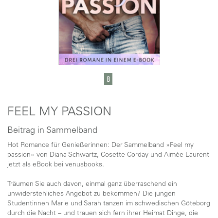
FEEL MY PASSION
Beitrag in Sammelband
Hot Romance für Genießerinnen: Der Sammelband »Feel my
passion« von Diana Schwartz, Cosette Corday und Aimée Laurent
jetzt als eBook bei venusbooks.
Träumen Sie auch davon, einmal ganz überraschend ein
unwiderstehliches Angebot zu bekommen? Die jungen
Studentinnen Marie und Sarah tanzen im schwedischen Göteborg
durch die Nacht – und trauen sich fern ihrer Heimat Dinge, die