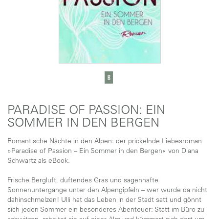
PARADISE OF PASSION: EIN
SOMMER IN DEN BERGEN
Romantische Nächte in den Alpen: der prickelnde Liebesroman
»Paradise of Passion – Ein Sommer in den Bergen« von Diana
Schwartz als eBook.
Frische Bergluft, duftendes Gras und sagenhafte
Sonnenuntergänge unter den Alpengipfeln – wer würde da nicht
dahinschmelzen! Ulli hat das Leben in der Stadt satt und gönnt
sich jeden Sommer ein besonderes Abenteuer: Statt im Büro zu