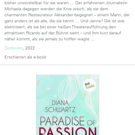
bisher unvorstellbar für sie waren … Der erfahrenen Journalistin
Michaela dagegen werden die Knie weich, als sie dem
charmanten Restaurateur Alexander begegnet – einem Mann, der
ganz anders ist als alle, die sie kennt … Und Janne? Die ist wie
elektrisiert, als sie bei einer heißen Theateraufführung den
attraktiven Ricardo auf der Bühne sieht – und ihm kurz darauf
näher kommt, als sie jemals zu hoffen wagte …
Dotbooks
, 2022
Erschienen als e-book