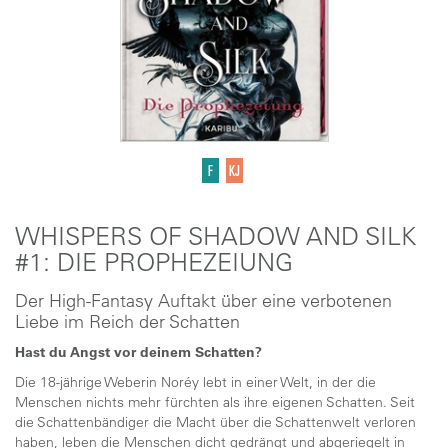
WHISPERS OF SHADOW AND SILK
#1: DIE PROPHEZEIUNG
Der High-Fantasy Auftakt über eine verbotenen
Liebe im Reich der Schatten
Hast du Angst vor deinem Schatten?
Die 18-jährige Weberin Noréy lebt in einer Welt, in der die
Menschen nichts mehr fürchten als ihre eigenen Schatten. Seit
die Schattenbändiger die Macht über die Schattenwelt verloren
haben, leben die Menschen dicht gedrängt und abgeriegelt in