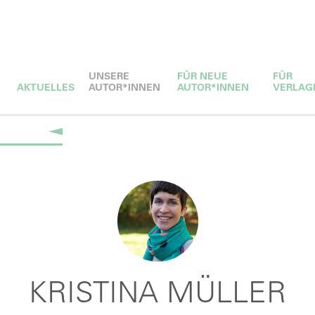
UNSERE
FÜR NEUE
FÜR
AKTUELLES
AUTOR*INNEN
AUTOR*INNEN
VERLAG
KRISTINA MÜLLER