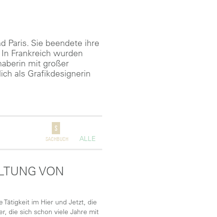
d Paris. Sie beendete ihre
. In Frankreich wurden
bhaberin mit großer
ich als Grafikdesignerin
ALLE
SACHBUCH
ALTUNG VON
 Tätigkeit im Hier und Jetzt, die
, die sich schon viele Jahre mit