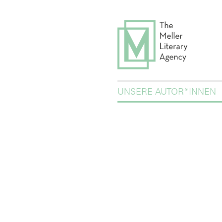
UNSERE AUTOR*INNEN