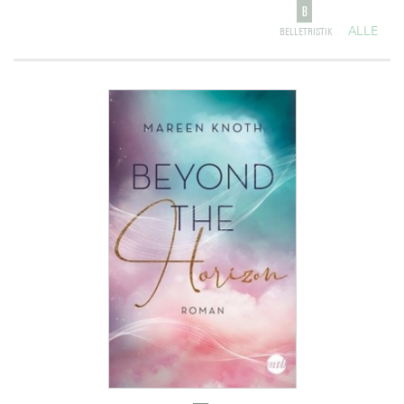
ALLE
BELLETRISTIK