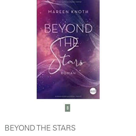
BEYOND THE STARS