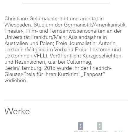
Christiane Geldmacher lebt und arbeitet in
Wiesbaden. Studium der Germanistik/Amerikanistik,
Theater-, Film- und Fernsehwissenschaften an der
Universität Frankfurt/Main; Auslandsjahre in
Australien und Polen; Freie Journalistin, Autorin,
Lektorin (Mitglied im Verband Freier Lektoren und
Lektorinnen VFLL). Veröffentlicht Kurzgeschichten
und Rezensionen, u.a. bei Culturmag,
Berlin/Hamburg. 2015 wurde ihr der Friedrich-
Glauser-Preis für ihren Kurzkrimi „Fanpost“
verliehen.
Werke