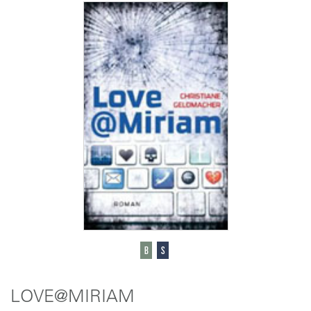
LOVE@MIRIAM