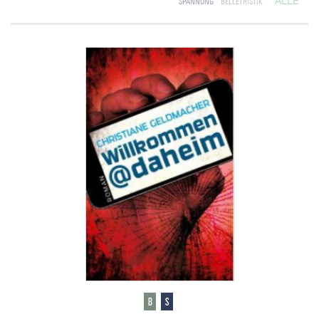
ALLE
SPANNUNG
BELLETRISTIK