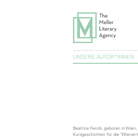
UNSERE AUTOR*INNEN
Beatrice Ferolli, geboren in Wien
Kurzgeschichten für die "Wiener-