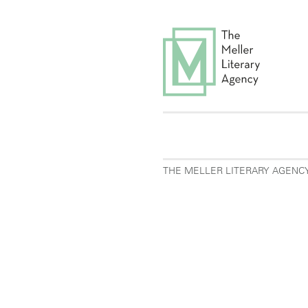
THE MELLER LITERARY AGENC