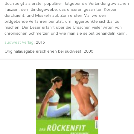
Buch zeigt als erster populärer Ratgeber die Verbindung zwischen
Faszien, dem Bindegewebe, das unseren gesamten Körper
durchzieht, und Muskeln auf. Zum ersten Mal werden
bildgebende Verfahren benutzt, um Triggerpunkte sichtbar zu
machen. Der Leser erfährt über die Ursachen vieler Arten von
chronischen Schmerzen und wie man sie selbst behandeln kann.
südwest Verlag
, 2015
Originalausgabe erschienen bei südwest, 2005