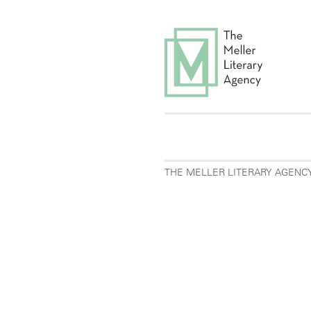
THE MELLER LITERARY AGENC